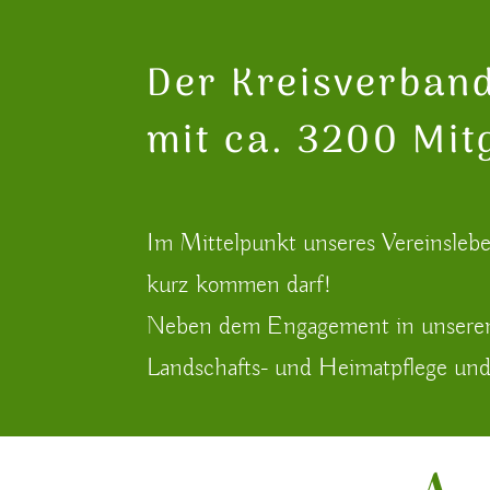
Der Kreisverband
mit ca. 3200 Mit
Im Mittelpunkt unseres Vereinsleben
kurz kommen darf!
Neben dem Engagement in unseren 
Landschafts- und Heimatpflege und