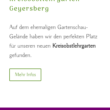
Geyersberg
Auf dem ehemaligen Gartenschau-
Gelände haben wir den perfekten Platz
für unseren neuen
Kreisobstlehrgarten
gefunden.
Mehr Infos