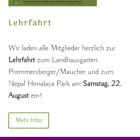
Lehrfahrt
Wir laden alle Mitglieder herzlich zur
Lehrfahrt
zum Landhausgarten
Prommersberger/Maucher und zum
Nepal Himalaya Park am
Samstag, 22.
August
ein!
Mehr Infos