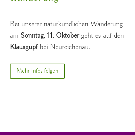
Bei unserer naturkundlichen Wanderung
am
Sonntag, 11. Oktober
geht es auf den
Klausgupf
bei Neureichenau.
Mehr Infos folgen