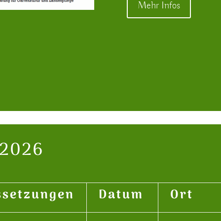
Mehr Infos
 2026
ssetzungen
Datum
Ort