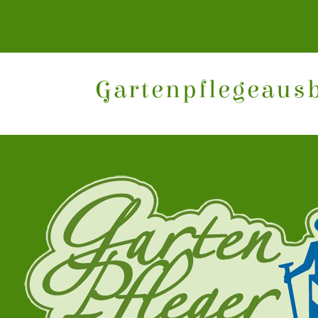
Gartenpflegeaus