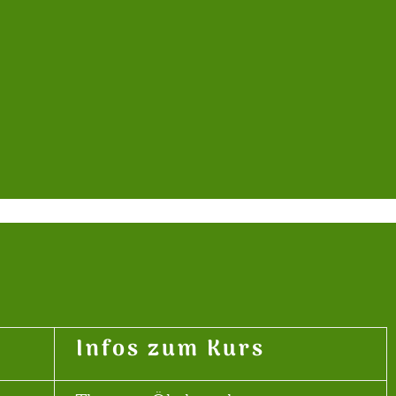
Infos zum Kurs