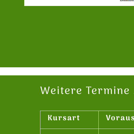
Weitere Termine
Kursart
Vorau