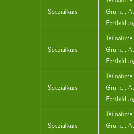
Teilnahme
Spezialkurs
Grund-, A
Fortbildun
Teilnahme
Spezialkurs
Grund-, A
Fortbildun
Teilnahme
Spezialkurs
Grund-, A
Fortbildun
Teilnahme
Spezialkurs
Grund-, A