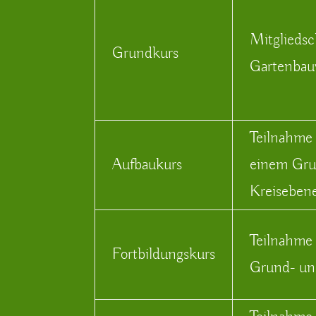
Mitgliedsc
Grundkurs
Gartenbau
Teilnahme
Aufbaukurs
einem Gru
Kreiseben
Teilnahme
Fortbildungskurs
Grund- un