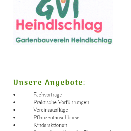
Unsere Angebote
:
Fachvorträge
Praktische Vorführungen
Vereinsausflüge
Pflanzentauschbörse
Kinderaktionen