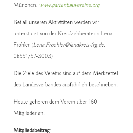
München.
www.gartenbauvereine.org
Bei all unseren Aktivitäten werden wir
unterstützt von der Kreisfachberaterin Lena
Fröhler (
Lena.Froehler@landkreis-frg.de,
08551/57-3003)
Die Ziele des Vereins sind auf dem Merkzettel
des Landesverbandes ausführlich beschrieben.
Heute gehören dem Verein über 160
Mitglieder an.
Mitgliedsbeitrag
: