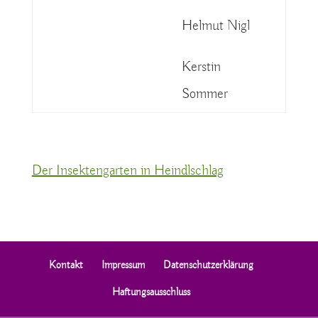
Helmut Nigl
Kerstin
Sommer
Der Insektengarten in Heindlschlag
Kontakt
Impressum
Datenschutzerklärung
Haftungsausschluss