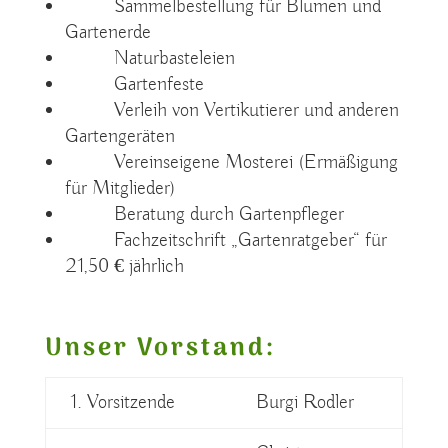
Sammelbestellung für Blumen und
Gartenerde
Naturbasteleien
Gartenfeste
Verleih von Vertikutierer und anderen
Gartengeräten
Vereinseigene Mosterei (Ermäßigung
für Mitglieder)
Beratung durch Gartenpfleger
Fachzeitschrift „Gartenratgeber“ für
21,50 € jährlich
Unser Vorstand:
1. Vorsitzende
Burgi Rodler