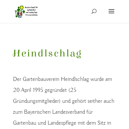
Heindlschlag
Der Gartenbauverein Heindlschlag wurde am
20.April 1995 gegründet (25
Gründungsmitglieder) und gehört seither auch
zum Bayerischen Landesverband für
Gartenbau und Landespflege mit dem Sitz in