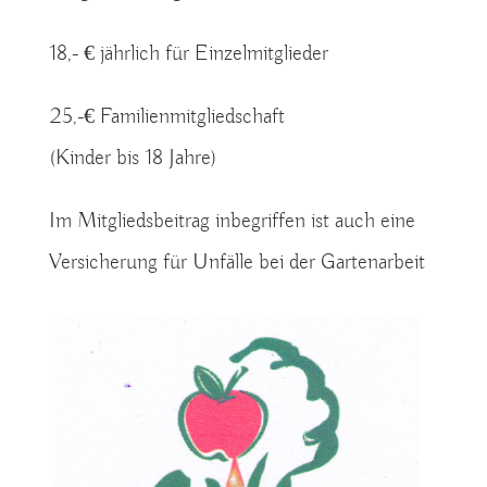
18,- € jährlich für Einzelmitglieder
25,-€ Familienmitgliedschaft
(Kinder bis 18 Jahre)
Im Mitgliedsbeitrag inbegriffen ist auch eine
Versicherung für Unfälle bei der Gartenarbeit