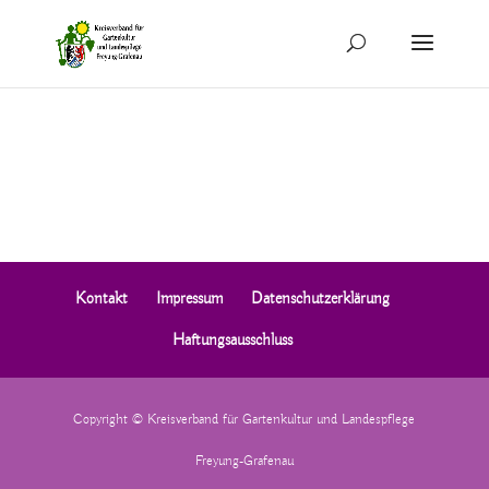
Kontakt
Impressum
Datenschutzerklärung
Haftungsausschluss
Copyright © Kreisverband für Gartenkultur und Landespflege
Freyung-Grafenau