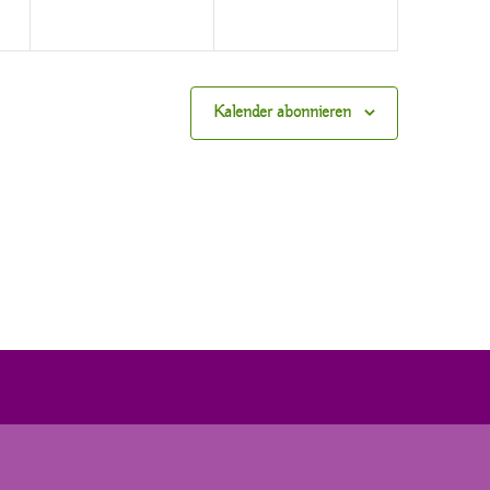
Kalender abonnieren