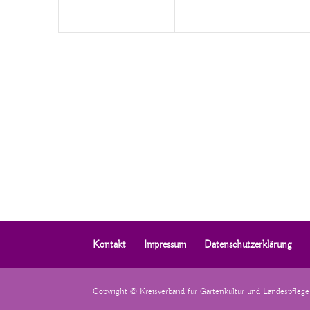
Kontakt
Impressum
Datenschutzerklärung
Copyright © Kreisverband für Gartenkultur und Landespfleg